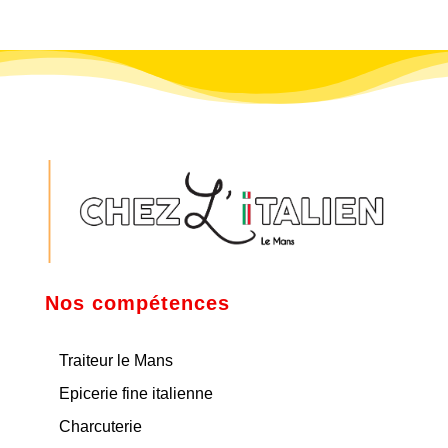
Nos compétences
Traiteur le Mans
Epicerie fine italienne
Charcuterie