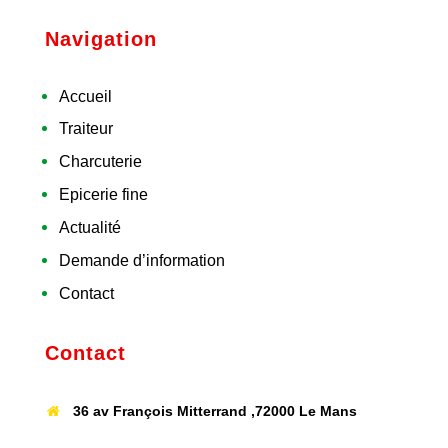
Navigation
Accueil
Traiteur
Charcuterie
Epicerie fine
Actualité
Demande d’information
Contact
Contact
36 av François Mitterrand ,72000 Le Mans