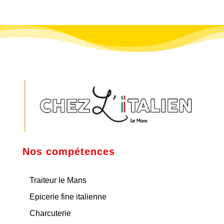
Nos compétences
Traiteur le Mans
Epicerie fine italienne
Charcuterie