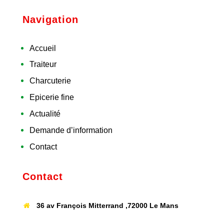
Navigation
Accueil
Traiteur
Charcuterie
Epicerie fine
Actualité
Demande d’information
Contact
Contact
36 av François Mitterrand ,72000 Le Mans